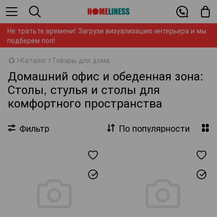
Не тратьте времени! Загрузи визуализацию интерьера и мы
подберем пол!
Каталог
Товары для дома
Домашний офис и обеденная зона:
Столы, стулья и столы для
комфортного пространства
Фильтр
По популярности