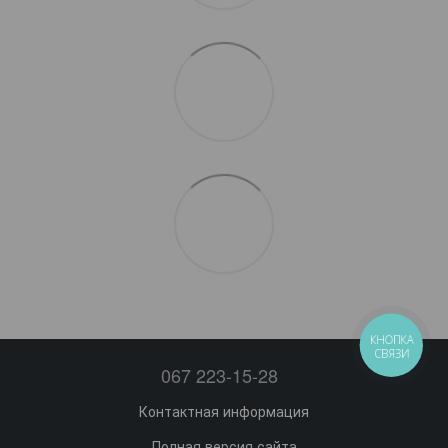
КНОПКА
СВЯЗИ
067 223-15-28
Контактная информация
Полная версия сайта