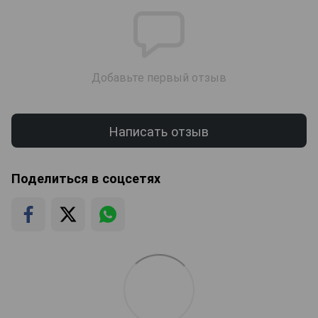
Добавьте первый отзыв
Написать отзыв
Поделиться в соцсетях