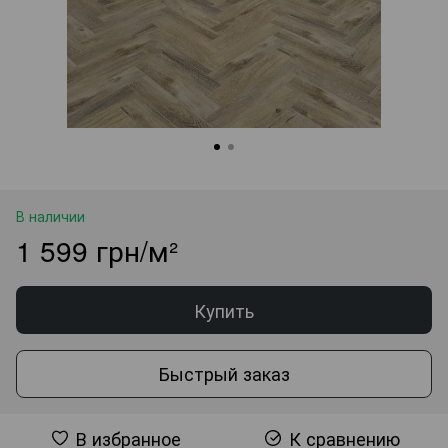
В наличии
1 599 грн/м²
Купить
Быстрый заказ
В избранное
К сравнению