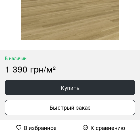
В наличии
1 390 грн/м²
Купить
Быстрый заказ
В избранное
К сравнению