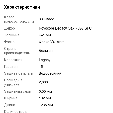
Характеристики
Класс
33 Класс
износостойкости
Декор
Novocore Legacy Oak 7586 SPC
Толщина
4+1 мм
Фаска
Фаска V4 micro
Страна
Бельгия
производитель
Коллекция
Legacy
Гаратия
15
Защита от влаги
Водостойкий
Площадь в
2,608
упаковке
Защитный слой
0,55 мм
Ширина
192 мм
Длина
1235 мм
Количество в