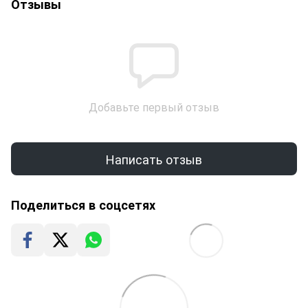
Отзывы
Добавьте первый отзыв
Написать отзыв
Поделиться в соцсетях