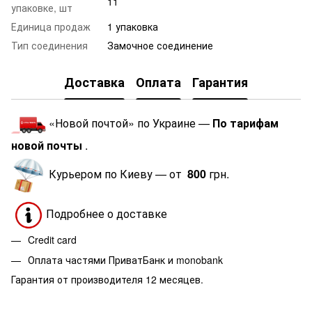
11
упаковке, шт
Единица продаж
1 упаковка
Тип соединения
Замочное соединение
Доставка
Оплата
Гарантия
«Новой почтой» по Украине —
По тарифам
новой почты
.
Курьером по Киеву — от
800
грн.
Подробнее о доставке
Credit card
Оплата частями ПриватБанк и monobank
Гарантия от производителя 12 месяцев.