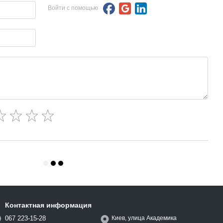
Войти с помощью
Контактная информация
067 223-15-28
Киев, улица Академика