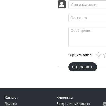
Оцените товар
Отправить
Каталог
Клиентам
Ламинат
Вход в личный кабинет