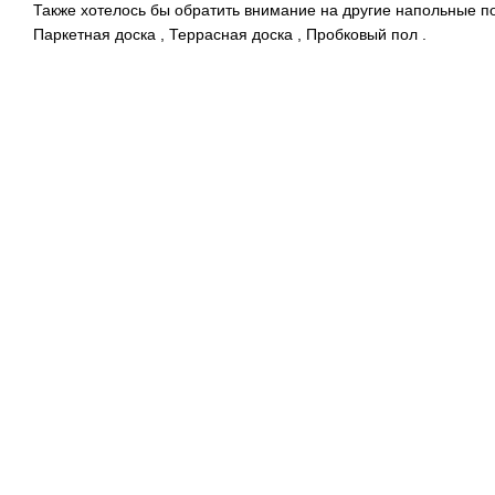
Также хотелось бы обратить внимание на другие напольные по
Паркетная доска
,
Террасная доска
,
Пробковый пол
.