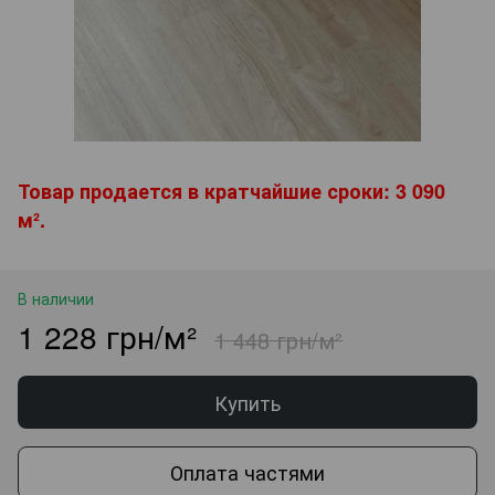
Товар продается в кратчайшие сроки: 3 090
м².
В наличии
1 228 грн/м²
1 448 грн/м²
Купить
Оплата частями