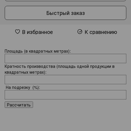
Быстрый заказ
В избранное
К сравнению
Площадь (в квадратных метрах):
Кратность производства (площадь одной продукции в
квадратных метрах):
На подрезку
(%):
Рассчитать