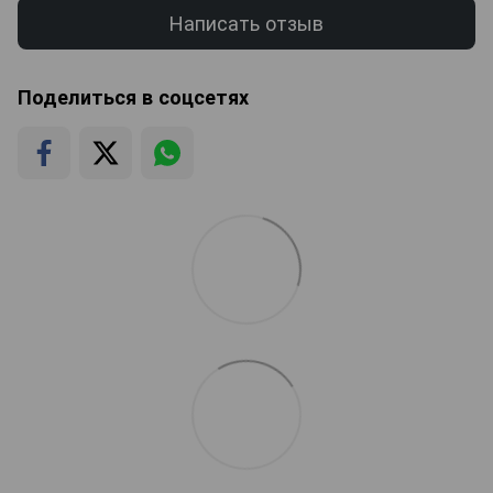
Написать отзыв
Поделиться в соцсетях