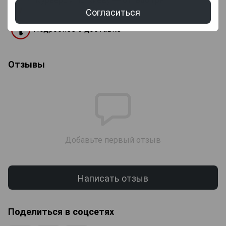
Согласиться
Подробнее о доставке
Отзывы
Добавьте первый отзыв
Написать отзыв
Поделиться в соцсетях