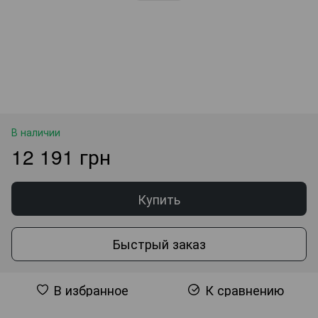
В наличии
12 191 грн
Купить
Быстрый заказ
В избранное
К сравнению