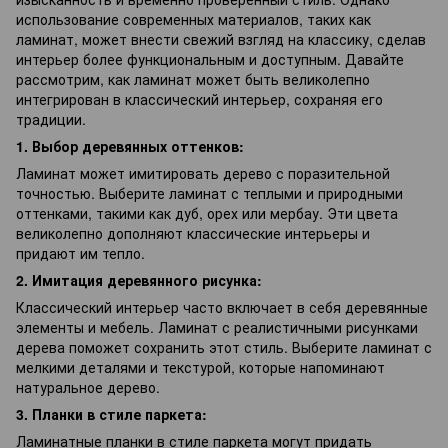
использование современных материалов, таких как
ламинат, может внести свежий взгляд на классику, сделав
интерьер более функциональным и доступным. Давайте
рассмотрим, как ламинат может быть великолепно
интегрирован в классический интерьер, сохраняя его
традиции.
1. Выбор деревянных оттенков:
Ламинат может имитировать дерево с поразительной
точностью. Выберите ламинат с теплыми и природными
оттенками, такими как дуб, орех или мербау. Эти цвета
великолепно дополняют классические интерьеры и
придают им тепло.
2. Имитация деревянного рисунка:
Классический интерьер часто включает в себя деревянные
элементы и мебель. Ламинат с реалистичными рисунками
дерева поможет сохранить этот стиль. Выберите ламинат с
мелкими деталями и текстурой, которые напоминают
натуральное дерево.
3. Планки в стиле паркета:
Ламинатные планки в стиле паркета могут придать