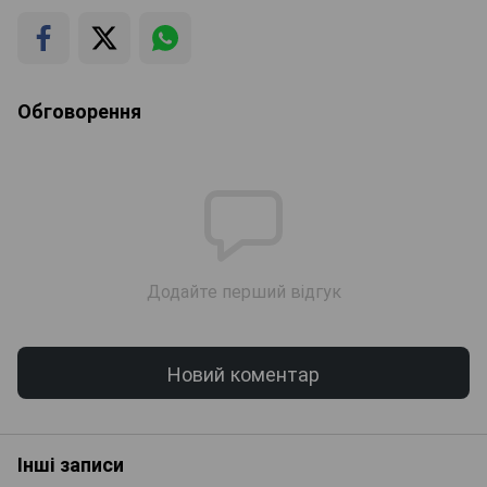
Обговорення
Додайте перший відгук
Новий коментар
Інші записи