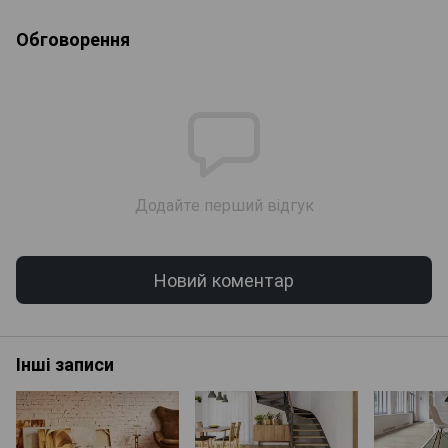
Обговорення
Додайте перший відгук
Новий коментар
Інші записи