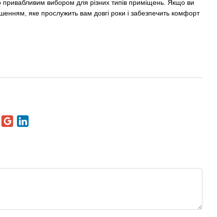
ого привабливим вибором для різних типів приміщень. Якщо ви
рішенням, яке прослужить вам довгі роки і забезпечить комфорт