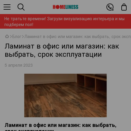
Не тратьте времени! Загрузи визуализацию интерьера и мы
подберем пол!
Блог
Ламинат в офис или магазин: как выбрать, срок экс
Ламинат в офис или магазин: как
выбрать, срок эксплуатации
5 апреля 2023
Ламинат в офис или магазин: как выбрать,