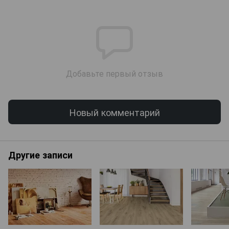
Добавьте первый отзыв
Новый комментарий
Другие записи