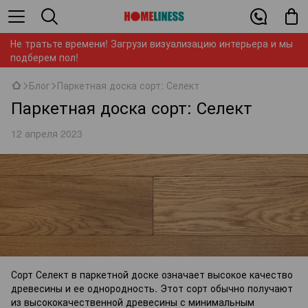
Не тратьте времени! Загрузи визуализацию интерьера и мы
подберем пол!
Блог
Паркетная доска сорт: Селект
Паркетная доска сорт: Селект
12 апреля 2023
Сорт Селект в паркетной доске означает высокое качество
древесины и ее однородность. Этот сорт обычно получают
из высококачественной древесины с минимальным