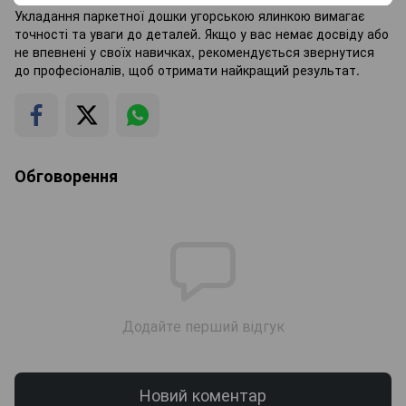
Укладання паркетної дошки угорською ялинкою вимагає
точності та уваги до деталей. Якщо у вас немає досвіду або
не впевнені у своїх навичках, рекомендується звернутися
до професіоналів, щоб отримати найкращий результат.
Обговорення
Додайте перший відгук
Новий коментар