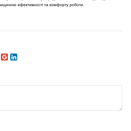
двищенню ефективності та комфорту роботи.