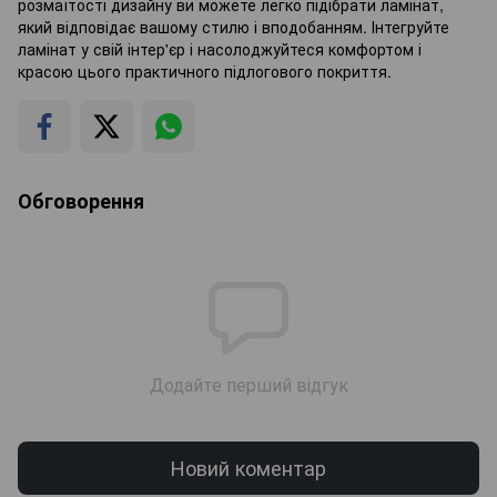
розмаїтості дизайну ви можете легко підібрати ламінат,
який відповідає вашому стилю і вподобанням. Інтегруйте
ламінат у свій інтер'єр і насолоджуйтеся комфортом і
красою цього практичного підлогового покриття.
Обговорення
Додайте перший відгук
Новий коментар